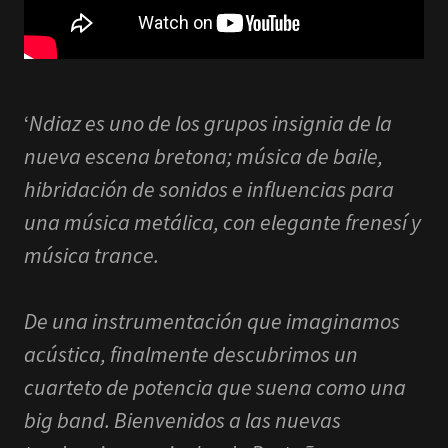
‘
Ndiaz es uno de los grupos insignia de la
nueva escena bretona; música de baile,
hibridación de sonidos e influencias para
una música metálica, con elegante frenesí y
música trance.
De una instrumentación que imaginamos
acústica, finalmente descubrimos un
cuarteto de potencia que suena como una
big band. Bienvenidos a las nuevas