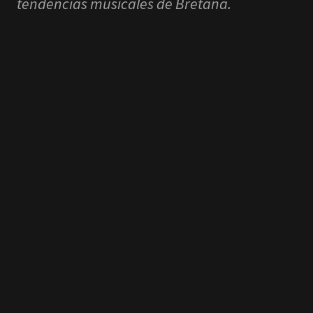
tendencias musicales de Bretaña.